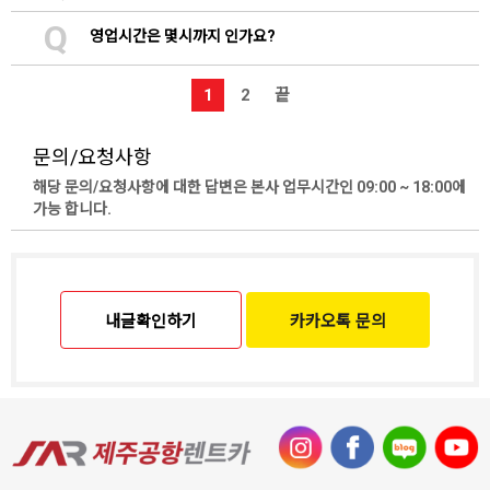
Q
영업시간은 몇시까지 인가요?
1
2
끝
문의/요청사항
해당 문의/요청사항에 대한 답변은 본사 업무시간인 09:00 ~ 18:00에
가능 합니다.
내글확인하기
카카오톡 문의