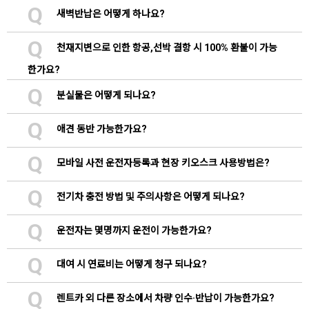
Q
새벽반납은 어떻게 하나요?
Q
천재지변으로 인한 항공,선박 결항 시 100% 환불이 가능
한가요?
Q
분실물은 어떻게 되나요?
Q
애견 동반 가능한가요?
Q
모바일 사전 운전자등록과 현장 키오스크 사용방법은?
Q
전기차 충전 방법 및 주의사항은 어떻게 되나요?
Q
운전자는 몇명까지 운전이 가능한가요?
Q
대여 시 연료비는 어떻게 청구 되나요?
Q
렌트카 외 다른 장소에서 차량 인수·반납이 가능한가요?