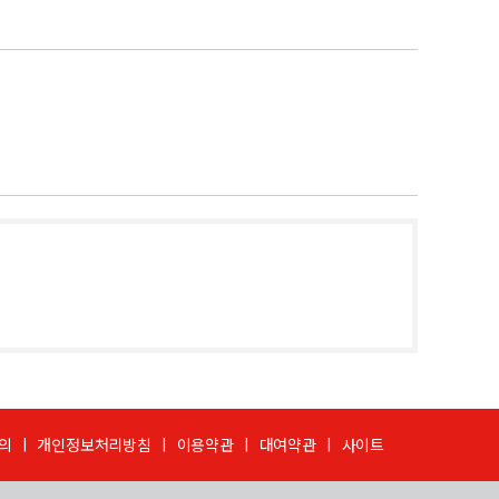
의
개인정보처리방침
이용약관
대여약관
사이트