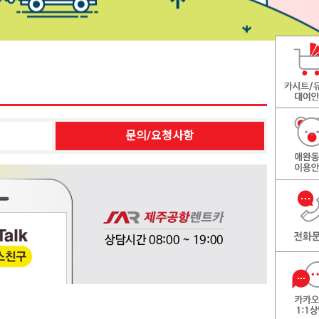
문의/요청사항