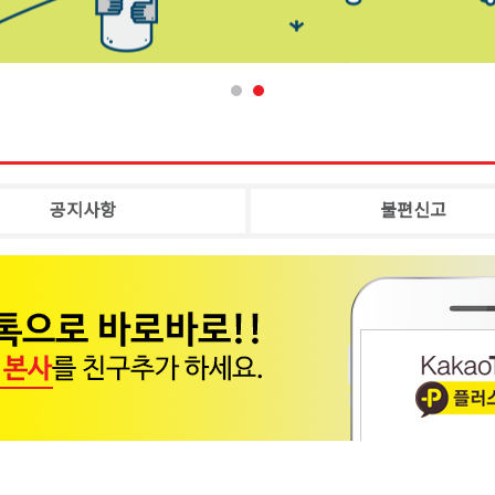
공지사항
불편신고