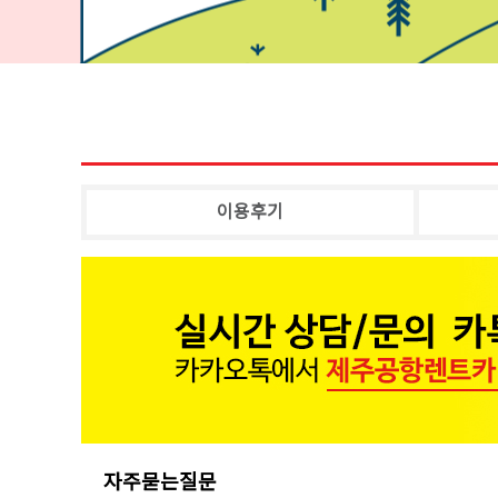
이용후기
자주묻는질문