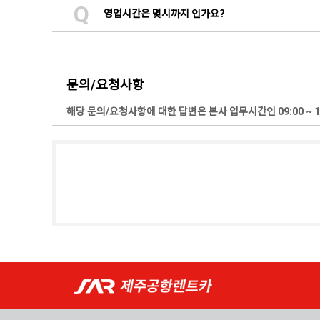
Q
영업시간은 몇시까지 인가요?
문의/요청사항
해당 문의/요청사항에 대한 답변은 본사 업무시간인 09:00 ~ 1