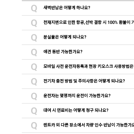
Q
새벽반납은 어떻게 하나요?
Q
천재지변으로 인한 항공,선박 결항 시 100% 환불이
Q
분실물은 어떻게 되나요?
Q
애견 동반 가능한가요?
Q
모바일 사전 운전자등록과 현장 키오스크 사용방법은
Q
전기차 충전 방법 및 주의사항은 어떻게 되나요?
Q
운전자는 몇명까지 운전이 가능한가요?
Q
대여 시 연료비는 어떻게 청구 되나요?
Q
렌트카 외 다른 장소에서 차량 인수·반납이 가능한가