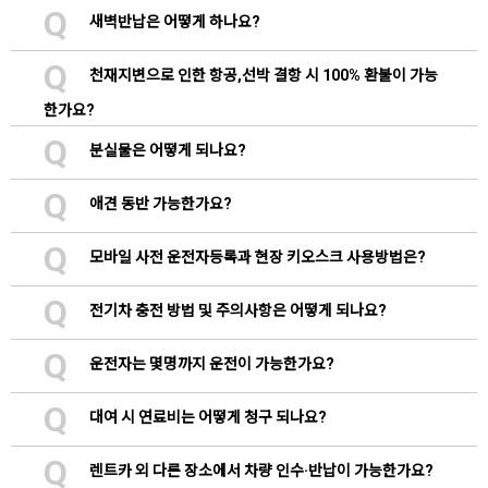
Q
새벽반납은 어떻게 하나요?
Q
천재지변으로 인한 항공,선박 결항 시 100% 환불이 가능
한가요?
Q
분실물은 어떻게 되나요?
Q
애견 동반 가능한가요?
Q
모바일 사전 운전자등록과 현장 키오스크 사용방법은?
Q
전기차 충전 방법 및 주의사항은 어떻게 되나요?
Q
운전자는 몇명까지 운전이 가능한가요?
Q
대여 시 연료비는 어떻게 청구 되나요?
Q
렌트카 외 다른 장소에서 차량 인수·반납이 가능한가요?