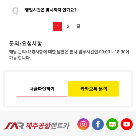
Q
영업시간은 몇시까지 인가요?
1
2
끝
문의/요청사항
해당 문의/요청사항에 대한 답변은 본사 업무시간인 09:00 ~ 18:00에
가능 합니다.
내글확인하기
카카오톡 문의