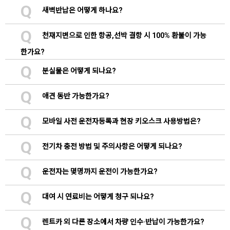
Q
새벽반납은 어떻게 하나요?
Q
천재지변으로 인한 항공,선박 결항 시 100% 환불이 가능
한가요?
Q
분실물은 어떻게 되나요?
Q
애견 동반 가능한가요?
Q
모바일 사전 운전자등록과 현장 키오스크 사용방법은?
Q
전기차 충전 방법 및 주의사항은 어떻게 되나요?
Q
운전자는 몇명까지 운전이 가능한가요?
Q
대여 시 연료비는 어떻게 청구 되나요?
Q
렌트카 외 다른 장소에서 차량 인수·반납이 가능한가요?