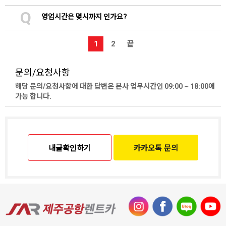
Q
영업시간은 몇시까지 인가요?
1
2
끝
문의/요청사항
해당 문의/요청사항에 대한 답변은 본사 업무시간인 09:00 ~ 18:00에
가능 합니다.
내글확인하기
카카오톡 문의