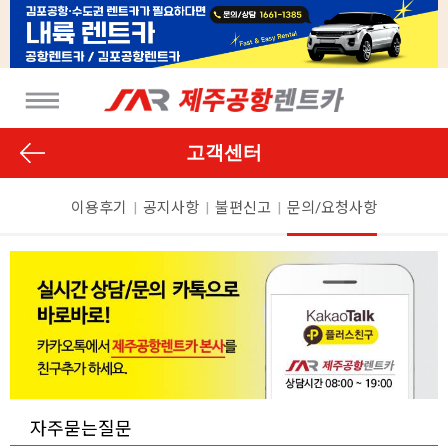
고객센터
이용후기
|
공지사항
|
불편신고
|
문의/요청사항
자주묻는질문