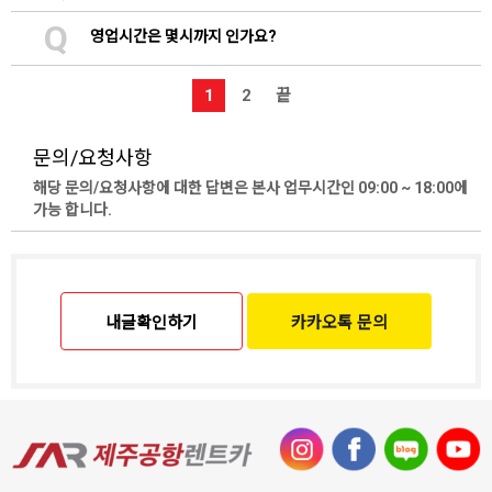
Q
영업시간은 몇시까지 인가요?
1
2
끝
문의/요청사항
해당 문의/요청사항에 대한 답변은 본사 업무시간인 09:00 ~ 18:00에
가능 합니다.
내글확인하기
카카오톡 문의