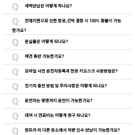
Q
새벽반납은 어떻게 하나요?
Q
천재지변으로 인한 항공,선박 결항 시 100% 환불이 가능
한가요?
Q
분실물은 어떻게 되나요?
Q
애견 동반 가능한가요?
Q
모바일 사전 운전자등록과 현장 키오스크 사용방법은?
Q
전기차 충전 방법 및 주의사항은 어떻게 되나요?
Q
운전자는 몇명까지 운전이 가능한가요?
Q
대여 시 연료비는 어떻게 청구 되나요?
Q
렌트카 외 다른 장소에서 차량 인수·반납이 가능한가요?