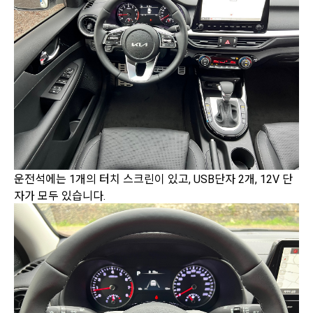
운전석에는 1개의 터치 스크린이 있고, USB단자 2개, 12V 단
자가 모두 있습니다.