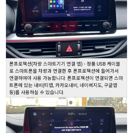
폰프로젝션(차량 스마트기기 연결 앱) - 정품 USB 케이블
로 스마트폰을 차량과 연결한 후 폰프로젝션에 들어가서
연결하여야 사용 가능합니다. 폰프로젝션이 연결되면 스마
트폰에 있는 내비(티맵, 카카오내비, 네이버지도, 구글맵
등)를 사용하실 수 있습니다.