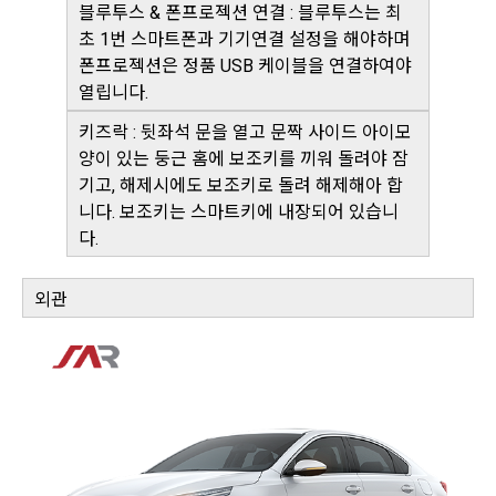
블루투스 & 폰프로젝션 연결 : 블루투스는 최
초 1번 스마트폰과 기기연결 설정을 해야하며
폰프로젝션은 정품 USB 케이블을 연결하여야
열립니다.
키즈락 : 뒷좌석 문을 열고 문짝 사이드 아이모
양이 있는 둥근 홈에 보조키를 끼워 돌려야 잠
기고, 해제시에도 보조키로 돌려 해제해아 합
니다. 보조키는 스마트키에 내장되어 있습니
다.
외관