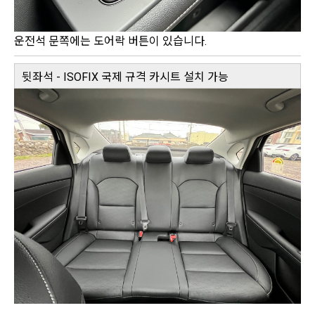
운전석 문쪽에는 도어락 버튼이 있습니다.
뒷좌석 - ISOFIX 국제 규격 카시트 설치 가능