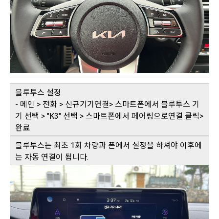
블루투스 설정
- 메인 > 전화 > 신규기기연결> 스마트폰에서 블루투스 기
기 선택 > "K3" 선택 > 스마트폰에서 페어링으로연결 클릭>
완료
블루투스는 최초 1회 차량과 폰에서 설정을 하셔야 이후에
는 자동 연결이 됩니다.