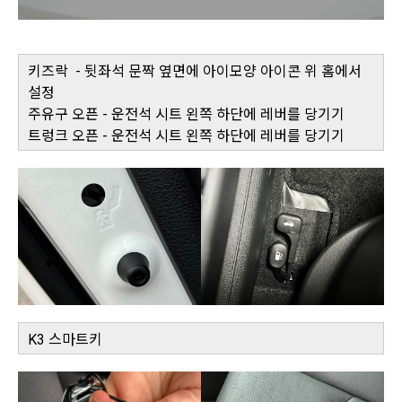
키즈락 - 뒷좌석 문짝 옆면에 아이모양 아이콘 위 홈에서
설정
주유구 오픈 - 운전석 시트 왼쪽 하단에 레버를 당기기
트렁크 오픈 - 운전석 시트 왼쪽 하단에 레버를 당기기
K3 스마트키