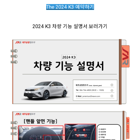
The 2024 K3 예약하기
2024 K3 차량 기능 설명서 보러가기