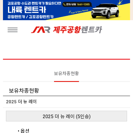
보유차종현황
보유차종현황
2025 더 뉴 레이
2025 더 뉴 레이 (5인승)
• 옵션