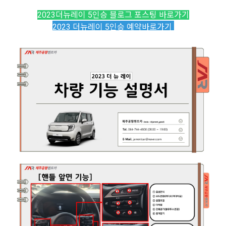
2023더뉴레이 5인승 블로그 포스팅 바로가기
2023 더뉴레이 5인승
예약바로가기