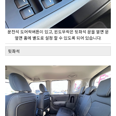
운전석 도어락버튼이 있고, 윈도우락은 뒷좌석 문을 열면 문
옆면 홈에 별도로 설정 할 수 있도록 되어 있습니다.
뒷좌석