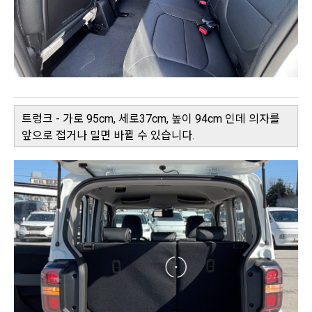
트렁크 - 가로 95cm, 세로37cm, 높이 94cm 인데 의자를
앞으로 접거나 밀면 바뀔 수 있습니다.