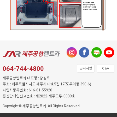
064-744-4800
공지사항
Q&A
제주공항렌트카 대표명 : 장성욱
주소 : 제주특별자치도 제주시 다호5길 17(도두이동 390-6)
사업자등록번호 : 616-81-55920
통신판매업신고번호 : 제2022-제주도두-0039호
Copyright© 제주공항렌트카. All Rights Reserved.