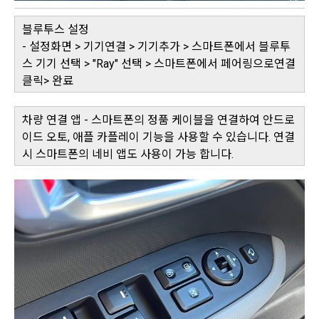
블루투스 설정
- 설정화면 > 기기연결 > 기기추가 > 스마트폰에서 블루투
스 기기 선택 > "Ray" 선택 > 스마트폰에서 페어링으로연결
클릭> 완료
차량 연결 앱 - 스마트폰의 정품 케이블을 연결하여 안드로
이드 오토, 애플 카플레이 기능을 사용할 수 있습니다. 연결
시 스마트폰의 네비 앱도 사용이 가능 합니다.