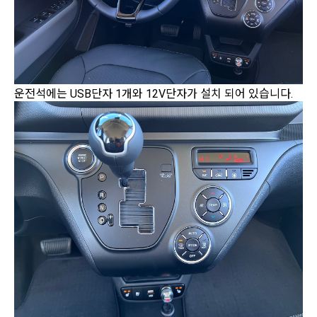
운전석에는 USB단자 1개와 12V단자가 설치 되어 있습니다.